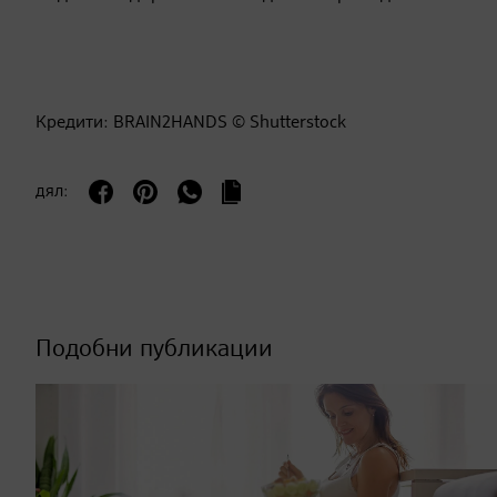
Кредити: BRAIN2HANDS © Shutterstock
дял:
Подобни публикации