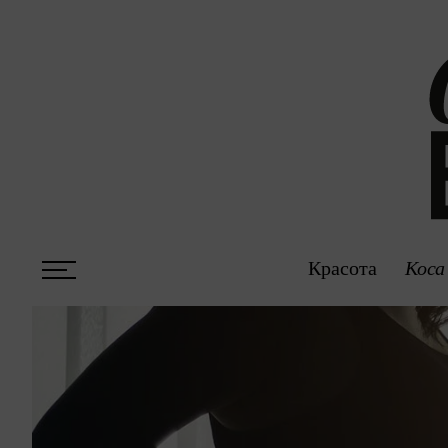
Красота
Коса