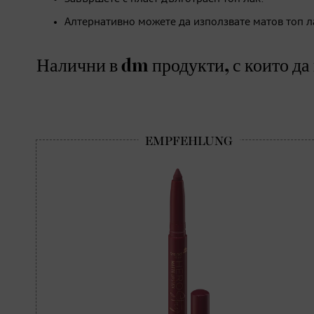
Алтернативно можете да използвате матов топ л
Налични в dm продукти, с които да