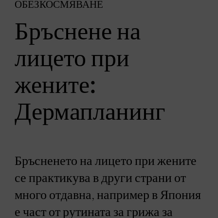
ОБЕЗКОСМЯВАНЕ
Бръснене на
лицето при
жените:
Дермапланинг
Бръсненето на лицето при жените
се практикува в други страни от
много отдавна, например в Япония
е част от рутината за грижа за