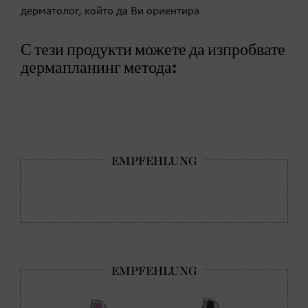
дерматолог, който да Ви ориентира.
С тези продукти можете да изпробвате
дермапланинг метода: