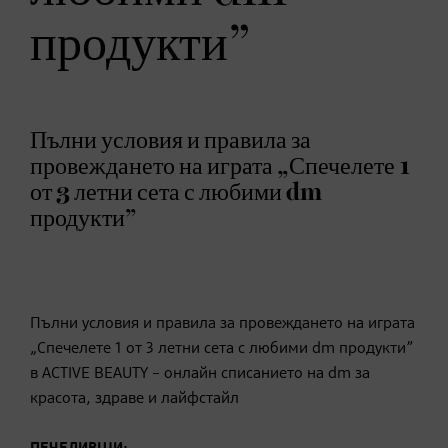
продукти”
Пълни условия и правила за
провеждането на играта „Спечелете 1
от 3 летни сета с любими dm
продукти”
Пълни условия и правила за провеждането на играта
„Спечелете 1 от 3 летни сета с любими dm продукти”
в ACTIVE BEAUTY – онлайн списанието на dm за
красота, здраве и лайфстайл