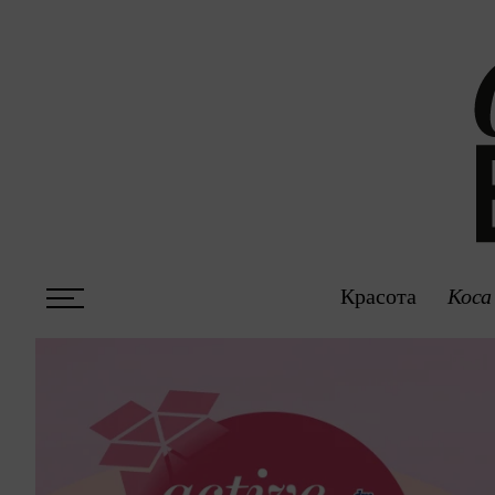
Красота
Коса