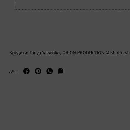
Кредити: Tanya Yatsenko, ORION PRODUCTION © Shutterst
дял: