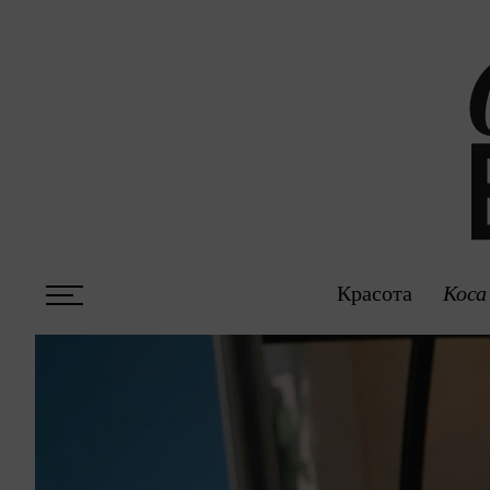
Красота
Коса