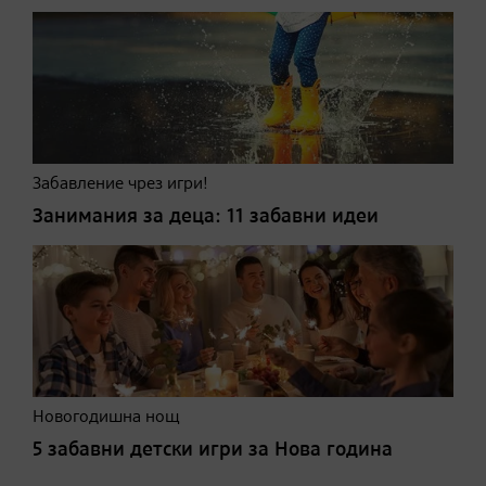
Забавление чрез игри!
Занимания за деца: 11 забавни идеи
Новогодишна нощ
5 забавни детски игри за Нова година