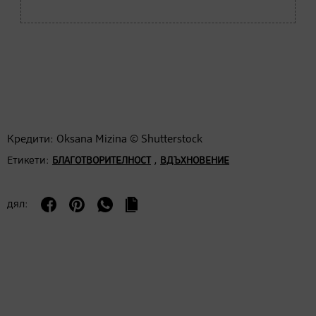
Кредити: Oksana Mizina © Shutterstock
Етикети:
,
БЛАГОТВОРИТЕЛНОСТ
ВДЪХНОВЕНИЕ
дял: