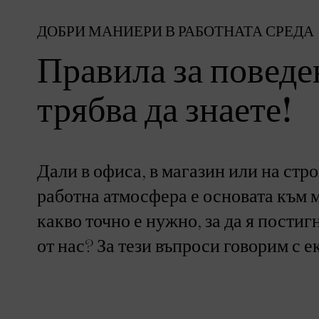
ДОБРИ МАНИЕРИ В РАБОТНАТА СРЕДА
Правила за поведе
трябва да знаете!
Дали в офиса, в магазин или на стр
работна атмосфера е основата към 
какво точно е нужно, за да я пости
от нас? За тези въпроси говорим с е