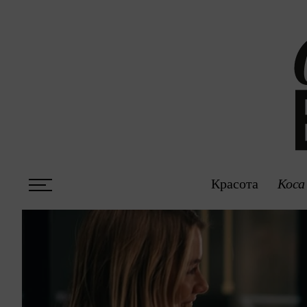
Красота
Коса