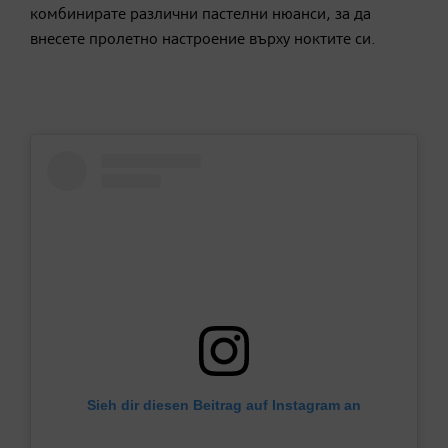
комбинирате различни пастелни нюанси, за да
внесете пролетно настроение върху ноктите си.
Sieh dir diesen Beitrag auf Instagram an