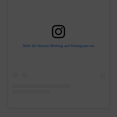
Sieh dir diesen Beitrag auf Instagram an