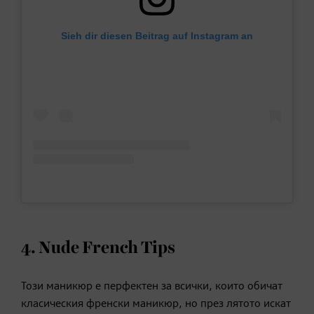
Sieh dir diesen Beitrag auf Instagram an
4. Nude French Tips
Този маникюр е перфектен за всички, които обичат
класическия френски маникюр, но през лятото искат