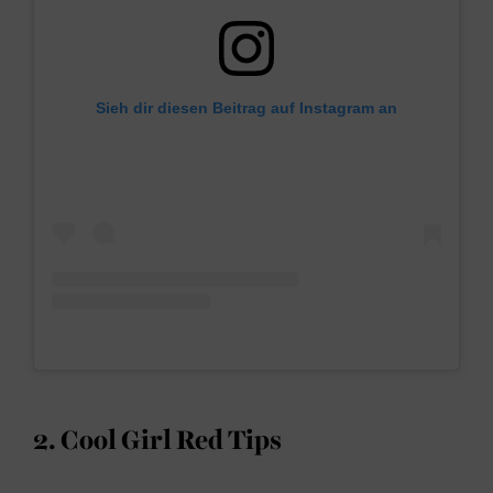
Sieh dir diesen Beitrag auf Instagram an
2. Cool Girl Red Tips