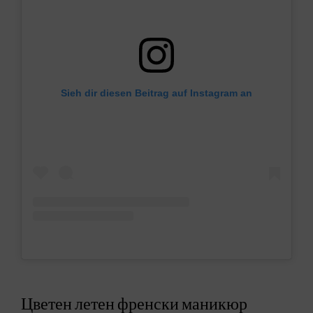
Sieh dir diesen Beitrag auf Instagram an
Цветен летен френски маникюр