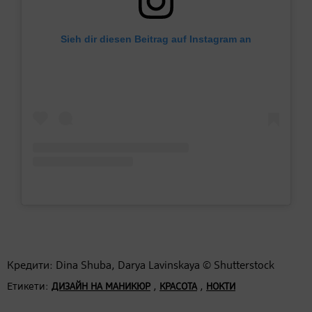
Sieh dir diesen Beitrag auf Instagram an
Кредити: Dina Shuba, Darya Lavinskaya © Shutterstock
Етикети:
,
,
ДИЗАЙН НА МАНИКЮР
КРАСОТА
НОКТИ