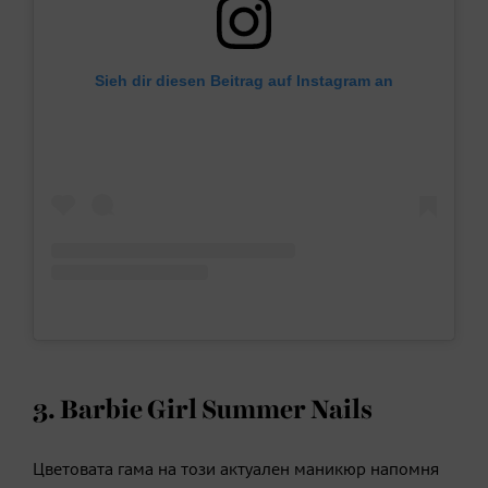
Sieh dir diesen Beitrag auf Instagram an
3. Barbie Girl Summer Nails
Цветовата гама на този актуален маникюр напомня