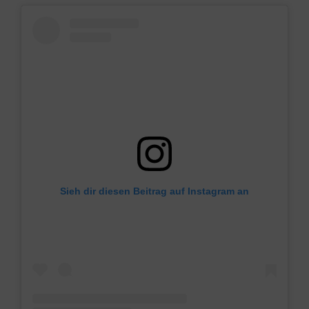
Sieh dir diesen Beitrag auf Instagram an