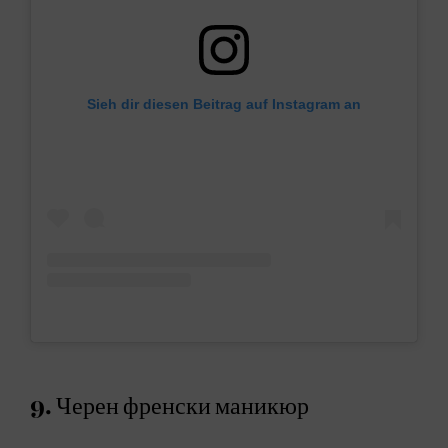
Sieh dir diesen Beitrag auf Instagram an
9. Черен френски маникюр