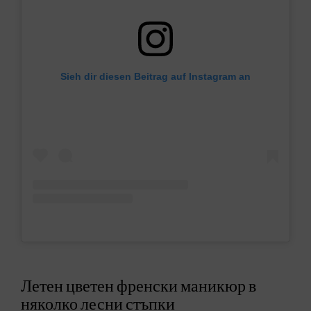
Sieh dir diesen Beitrag auf Instagram an
Летен цветен френски маникюр в
няколко лесни стъпки