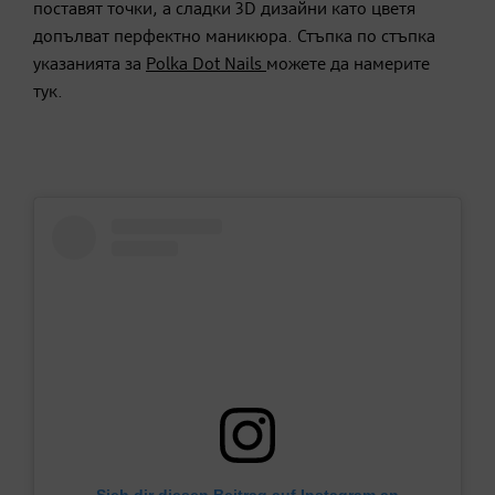
поставят точки, а сладки 3D дизайни като цветя
допълват перфектно маникюра. Стъпка по стъпка
указанията за
Polka Dot Nails
можете да намерите
тук.