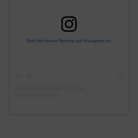
Sieh dir diesen Beitrag auf Instagram an