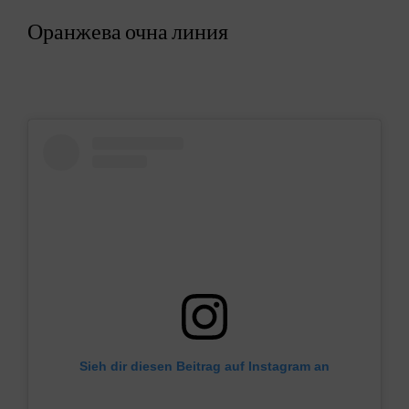
Оранжева очна линия
Sieh dir diesen Beitrag auf Instagram an