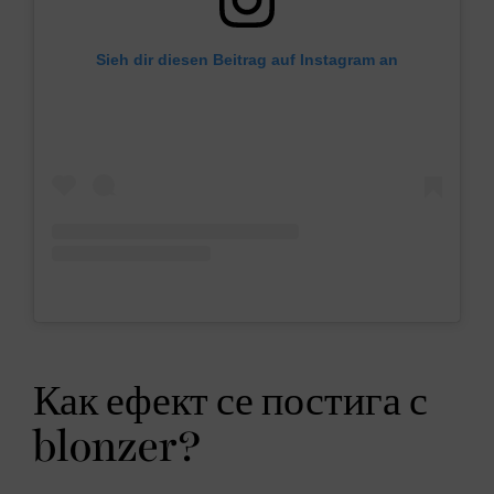
Sieh dir diesen Beitrag auf Instagram an
Как ефект се постига с
blonzer?