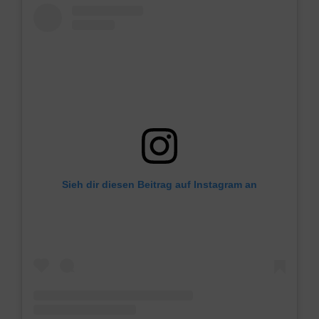
Sieh dir diesen Beitrag auf Instagram an