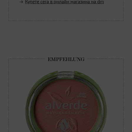
Купете сега в онлайн магазина на dm