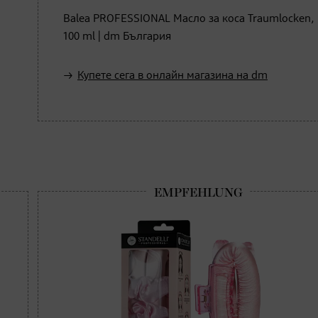
Balea PROFESSIONAL Масло за коса Traumlocken,
100 ml | dm България
Купете сега в онлайн магазина на dm