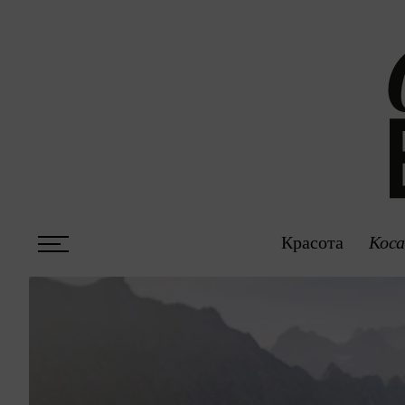
Красота
Коса