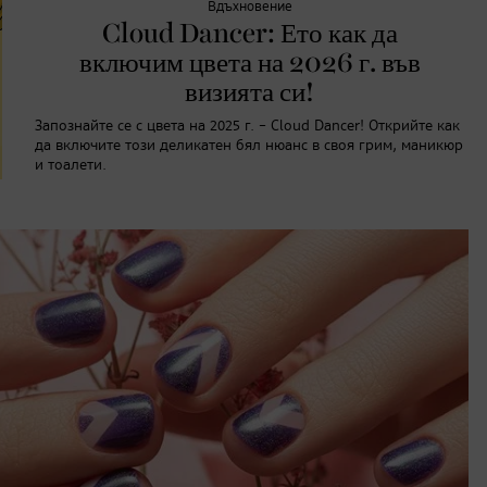
Вдъхновение
Cloud Dancer: Ето как да
включим цвета на 2026 г. във
визията си!
Запознайте се с цвета на 2025 г. – Cloud Dancer! Открийте как
да включите този деликатен бял нюанс в своя грим, маникюр
и тоалети.