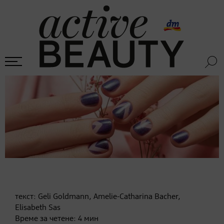
текст:
Geli Goldmann, Amelie-Catharina Bacher,
Elisabeth Sas
Време за четене:
4
мин