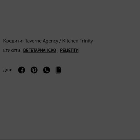
Кредити: Taverne Agency / Kitchen Trinity
Етикети:
,
ВЕГЕТАРИАНСКО
РЕЦЕПТИ
дял: