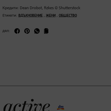
Кредити: Dean Drobot, fizkes © Shutterstock
Етикети:
,
,
ВДЪХНОВЕНИЕ
ЖЕНИ
ОБЩЕСТВО
дял: