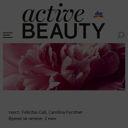
текст:
Felicitas Call, Carolina Forstner
Време за четене:
3
мин