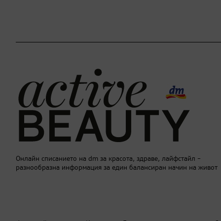
Онлайн списанието на dm за красота, здраве, лайфстайл –
разнообразна информация за един балансиран начин на живот