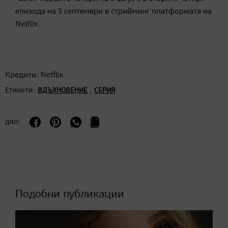
епизода на 3 септември в стрийминг платформата на
Netflix.
Кредити: Netflix
Етикети:
,
ВДЪХНОВЕНИЕ
СЕРИЯ
дял:
Подобни публикации