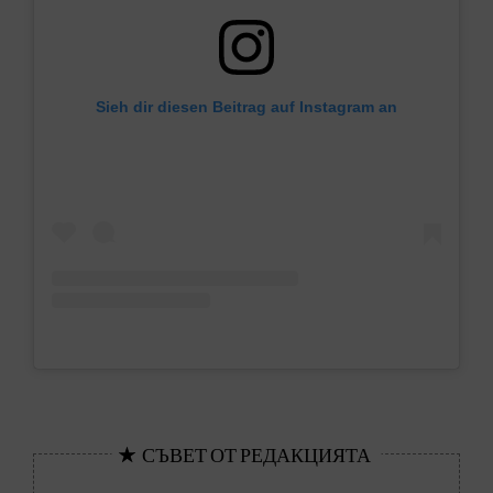
Sieh dir diesen Beitrag auf Instagram an