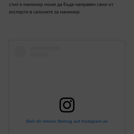
стил е маникюр може да бъде направен само от
експерти в салоните за маникюр.
Sieh dir diesen Beitrag auf Instagram an