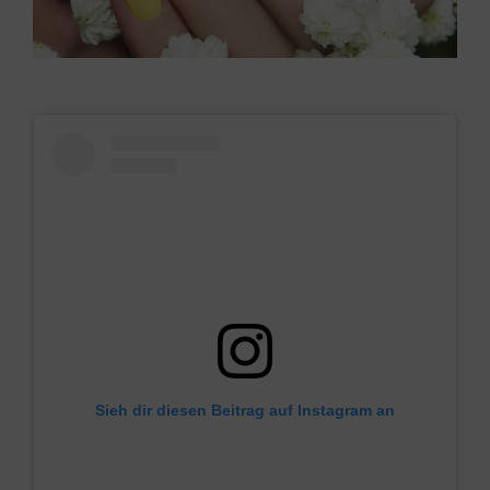
Sieh dir diesen Beitrag auf Instagram an