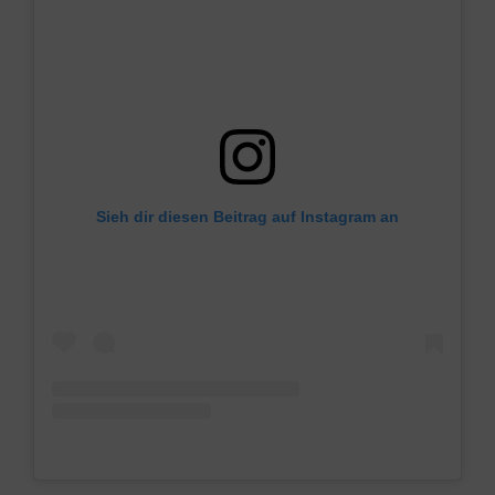
Sieh dir diesen Beitrag auf Instagram an