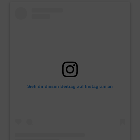
Sieh dir diesen Beitrag auf Instagram an