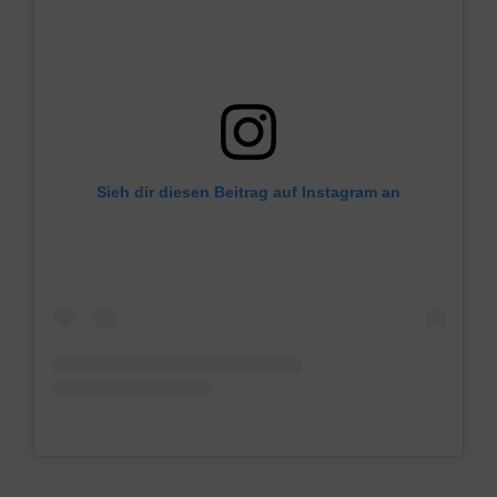
Sieh dir diesen Beitrag auf Instagram an