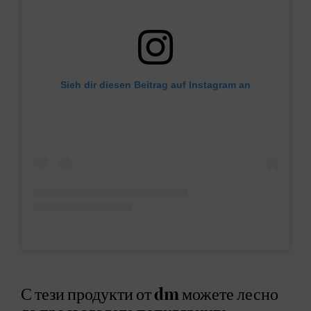
Sieh dir diesen Beitrag auf Instagram an
С тези продукти от dm можете лесно