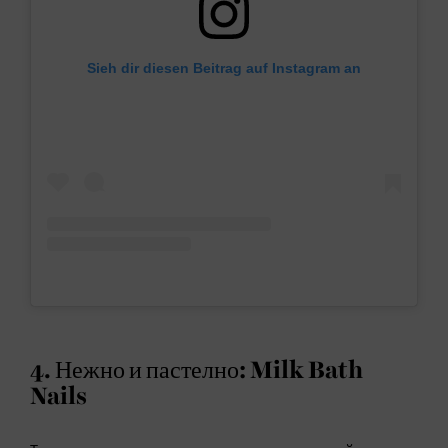
Sieh dir diesen Beitrag auf Instagram an
4. Нежно и пастелно: Milk Bath
Nails