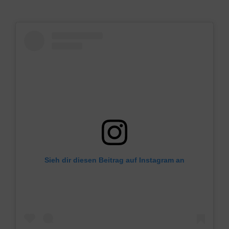
Sieh dir diesen Beitrag auf Instagram an