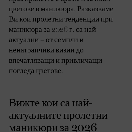
цветове в маникюра. Разказваме
Ви кои пролетни тенденции при
маникюра за 2026 г. са най-
актуални – от семпли и
ненатрапчиви визии до
впечатляващи и привличащи
погледа цветове.
Вижте кои са най-
актуалните пролетни
маникюри за 2026