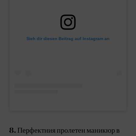
Sieh dir diesen Beitrag auf Instagram an
8. Перфектния пролетен маникюр в