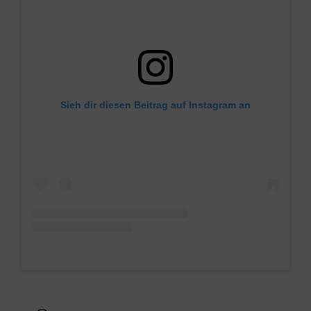
Sieh dir diesen Beitrag auf Instagram an