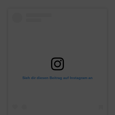
Sieh dir diesen Beitrag auf Instagram an