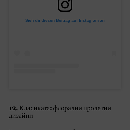
Sieh dir diesen Beitrag auf Instagram an
12. Класиката: флорални пролетни
дизайни