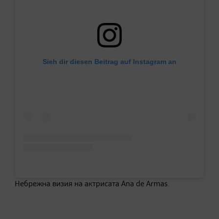
Sieh dir diesen Beitrag auf Instagram an
Небрежна визия на актрисата Ana de Armas.