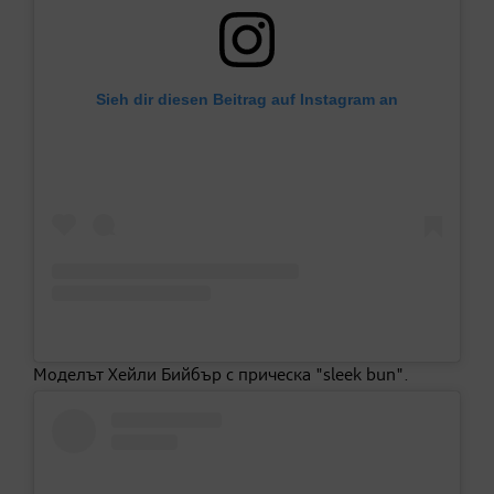
Sieh dir diesen Beitrag auf Instagram an
Моделът Хейли Бийбър с прическа "sleek bun".