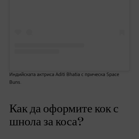
Индийската актриса Aditi Bhatia с прическа Space
Buns.
Как да оформите кок с
шнола за коса?