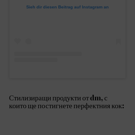
Sieh dir diesen Beitrag auf Instagram an
Стилизиращи продукти от dm, с
които ще постигнете перфектния кок: