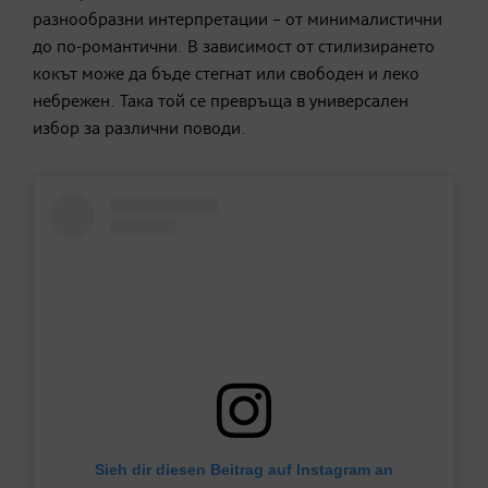
разнообразни интерпретации – от минималистични
до по-романтични. В зависимост от стилизирането
кокът може да бъде стегнат или свободен и леко
небрежен. Така той се превръща в универсален
избор за различни поводи.
Sieh dir diesen Beitrag auf Instagram an