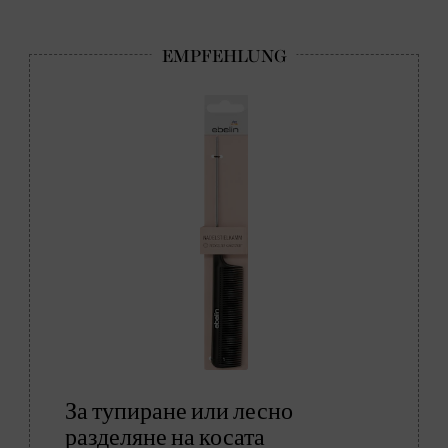
За тупиране или лесно
разделяне на косата