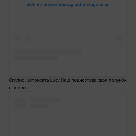
Sieh dir diesen Beitrag auf Instagram an
Стилно: актрисата Lucy Hale подчертава своя полукок
с перли.