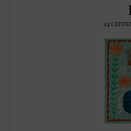
24 СЕПТЕ