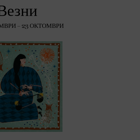
Везни
МВРИ – 23 ОКТОМВРИ