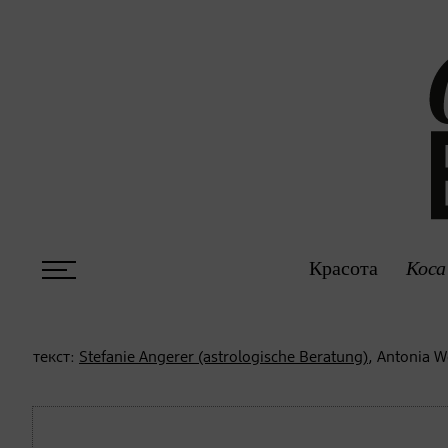
Красота
Коса
текст:
Stefanie Angerer (astrologische Beratung)
, Antonia 