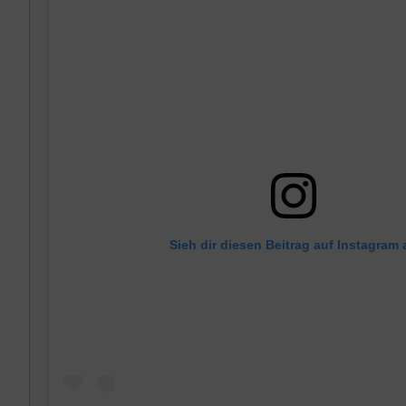
Sieh dir diesen Beitrag auf Instagram 