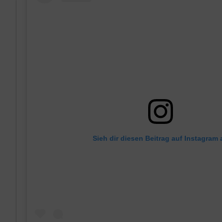
Sieh dir diesen Beitrag auf Instagram 