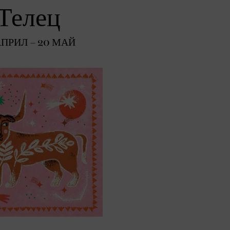
Телец
АПРИЛ – 20 МАЙ