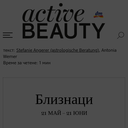
текст:
Stefanie Angerer (astrologische Beratung)
, Antonia
Wemer
Време за четене:
1
мин
Близнаци
21 МАЙ – 21 ЮНИ