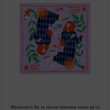
Желанието Ви за лична промяна може да се