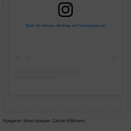
Sieh dir diesen Beitrag auf Instagram an
Кредити: Илюстрации: Carole Hillmann