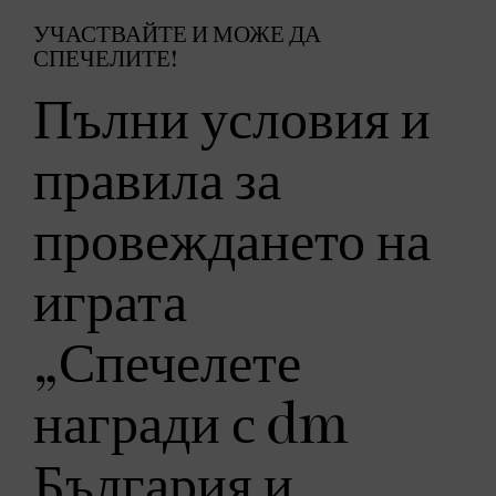
УЧАСТВАЙТЕ И МОЖЕ ДА
СПЕЧЕЛИТЕ!
Пълни условия и
правила за
провеждането на
играта
„Спечелете
награди с dm
България и