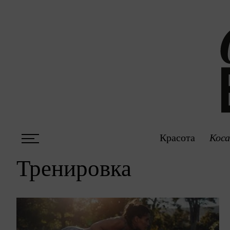
Красота
Коса
Тренировка