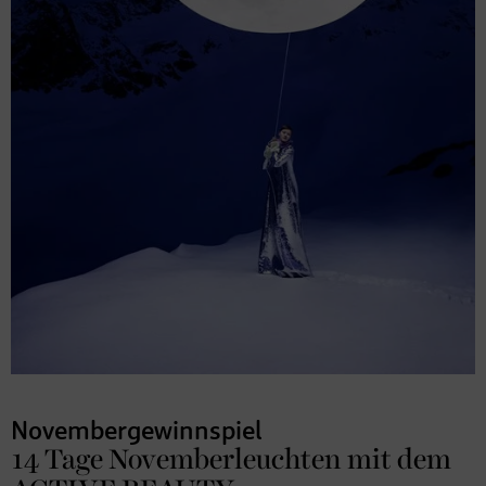
Novembergewinnspiel
14 Tage Novemberleuchten mit dem