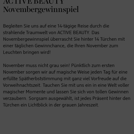
ACTIVE BEAUTY
Novembergewinnspiel
Begleiten Sie uns auf eine 14-tägige Reise durch die
strahlende Traumwelt von ACTIVE BEAUTY. Das
Novembergewinnspiel überrascht Sie hinter 14 Türchen mit
einer täglichen Gewinnchance, die Ihren November zum
Leuchten bringen wird!
November muss nicht grau sein! Pünktlich zum ersten
November sorgen wir auf magische Weise jeden Tag für eine
erfüllte Spätherbststimmung mit ganz viel Vorfreude auf die
Vorweihnachtszeit. Tauchen Sie mit uns ein in eine Welt voller
magischer Momente und lassen Sie sich von tollen Gewinnen
verzaubern. Sorgsam ausgewählt, ist jedes Präsent hinter den
Türchen ein Lichtblick in der grauen Jahreszeit.