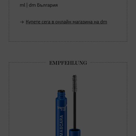
ml | dm България
Купете сега в онлайн магазина на dm