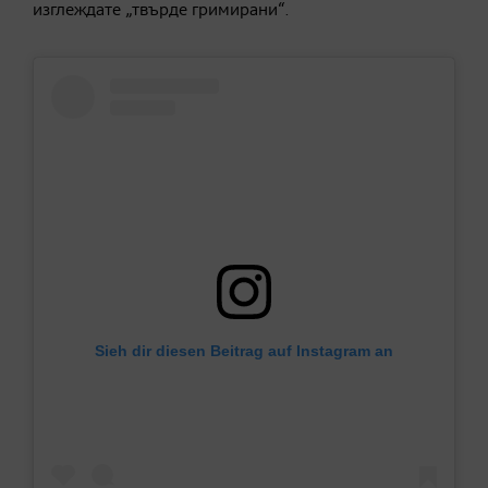
изглеждате „твърде гримирани“.
Sieh dir diesen Beitrag auf Instagram an