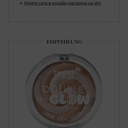
Купете сега в онлайн магазина на dm