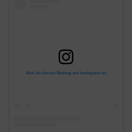
Sieh dir diesen Beitrag auf Instagram an