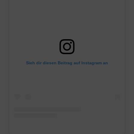
Sieh dir diesen Beitrag auf Instagram an