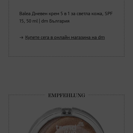
Balea Дневен крем 5 в 1 за светла кожа, SPF
15, 50 ml | dm България
Купете сега в онлайн магазина на dm