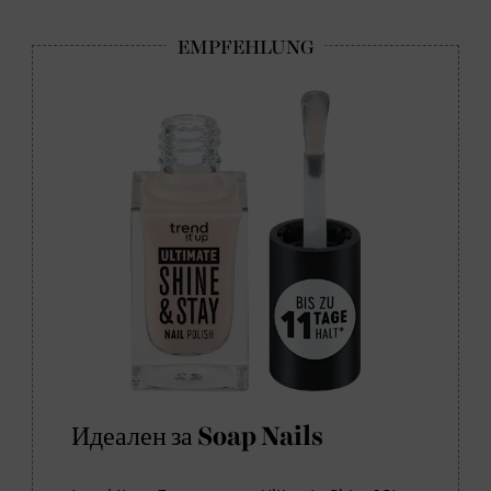
Идеален за Soap Nails