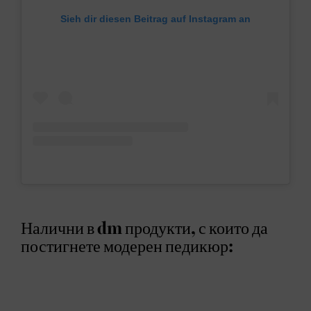
Sieh dir diesen Beitrag auf Instagram an
Налични в dm продукти, с които да
постигнете модерен педикюр: