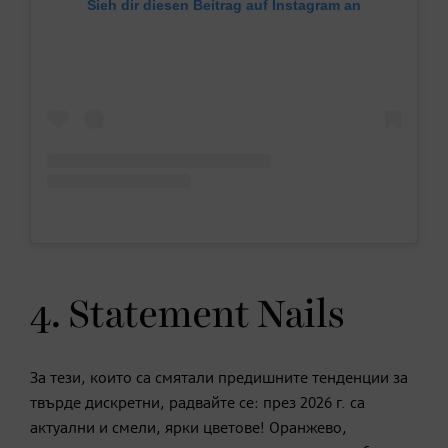
Sieh dir diesen Beitrag auf Instagram an
4. Statement Nails
За тези, които са смятали предишните тенденции за
твърде дискретни, радвайте се: през 2026 г. са
актуални и смели, ярки цветове! Оранжево,