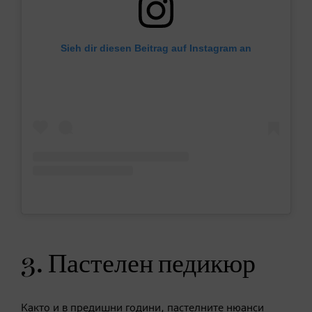
Sieh dir diesen Beitrag auf Instagram an
3. Пастелен педикюр
Както и в предишни години, пастелните нюанси