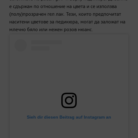
е сдържан по отношение на цвета и се използва
(полу)прозрачен гел лак. Тези, които предпочитат
наситени цветове за педикюра, могат да заложат на
млечно бяло или нежен розов нюанс.
Sieh dir diesen Beitrag auf Instagram an