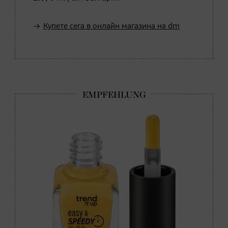
Купете сега в онлайн магазина на dm