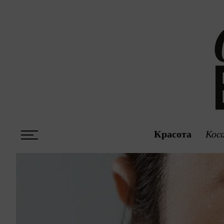
Красота
Кос