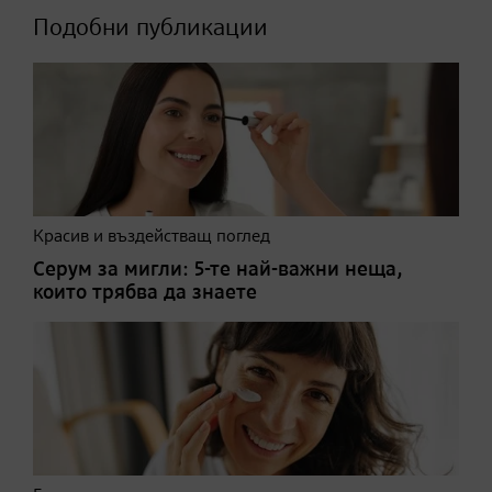
Подобни публикации
Красив и въздействащ поглед
Серум за мигли: 5-те най-важни неща,
които трябва да знаете